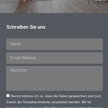
Schreiben Sie uns
Hiermit stimme ich zu, dass die Daten gespeichert und zum
Zweck der Kontaktaufnahme verarbeitet werden. Mir ist